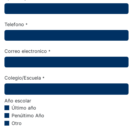
Telefono
*
Correo electronico
*
Colegio/Escuela
*
Año escolar
Último año
Penúltimo Año
Otro