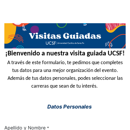
¡Bienvenido a nuestra visita guiada UCSF!
A través de este formulario, te pedimos que completes
tus datos para una mejor organización del evento.
Además de tus datos personales, podes seleccionar las
carreras que sean de tu interés.
Datos Personales
Apellido y Nombre
*