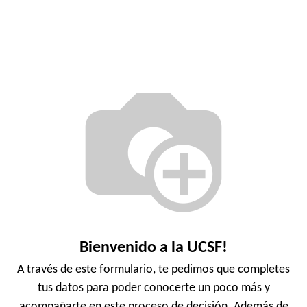
Bienvenido a la UCSF!
A través de este formulario, te pedimos que completes
tus datos para poder conocerte un poco más y
acompañarte en este proceso de decisión. Además de