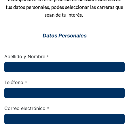
tus datos personales, podes seleccionar las carreras que
sean de tu interés.
Datos Personales
Apellido y Nombre
*
Teléfono
*
Correo electrónico
*